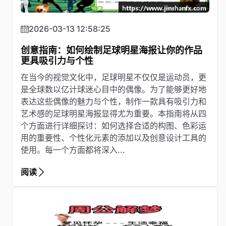
2026-03-13 12:58:25
创意指南：如何绘制足球明星海报让你的作品
更具吸引力与个性
在当今的视觉文化中，足球明星不仅仅是运动员，更
是全球数以亿计球迷心目中的偶像。为了能够更好地
表达这些偶像的魅力与个性，制作一款具有吸引力和
艺术感的足球明星海报显得尤为重要。本指南将从四
个方面进行详细探讨：如何选择合适的构图、色彩运
用的重要性、个性化元素的添加以及创意设计工具的
使用。每一个方面都将深入...
阅读