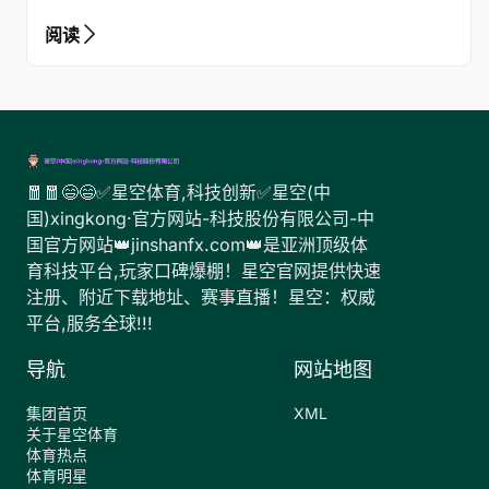
阅读
🧧🧧😄😄✅星空体育,科技创新✅星空(中
国)xingkong·官方网站-科技股份有限公司-中
国官方网站👑jinshanfx.com👑是亚洲顶级体
育科技平台,玩家口碑爆棚！星空官网提供快速
注册、附近下载地址、赛事直播！星空：权威
平台,服务全球!!!
导航
网站地图
集团首页
XML
关于星空体育
体育热点
体育明星