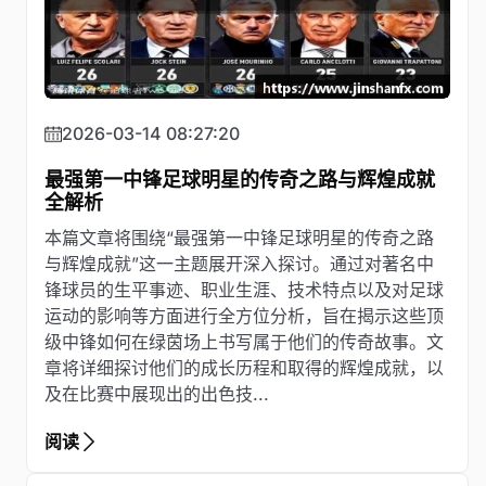
2026-03-14 08:27:20
最强第一中锋足球明星的传奇之路与辉煌成就
全解析
本篇文章将围绕“最强第一中锋足球明星的传奇之路
与辉煌成就”这一主题展开深入探讨。通过对著名中
锋球员的生平事迹、职业生涯、技术特点以及对足球
运动的影响等方面进行全方位分析，旨在揭示这些顶
级中锋如何在绿茵场上书写属于他们的传奇故事。文
章将详细探讨他们的成长历程和取得的辉煌成就，以
及在比赛中展现出的出色技...
阅读