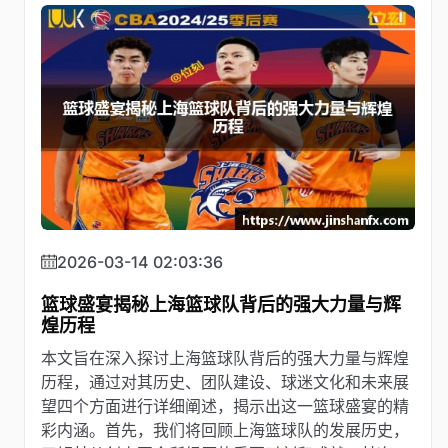
2026-03-14 02:03:36
篮球盛宴揭秘上海篮球队背后的强大力量与辉
煌历程
本文旨在深入探讨上海篮球队背后的强大力量与辉煌
历程，通过对其历史、团队建设、球迷文化和未来展
望四个方面进行详细阐述，揭示出这一篮球盛宴的精
彩内涵。首先，我们将回顾上海篮球队的发展历史，